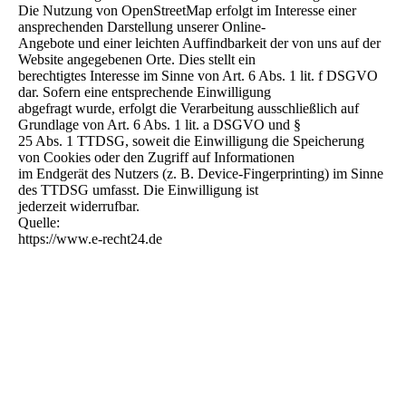
Die Nutzung von OpenStreetMap erfolgt im Interesse einer
ansprechenden Darstellung unserer Online-
Angebote und einer leichten Auffindbarkeit der von uns auf der
Website angegebenen Orte. Dies stellt ein
berechtigtes Interesse im Sinne von Art. 6 Abs. 1 lit. f DSGVO
dar. Sofern eine entsprechende Einwilligung
abgefragt wurde, erfolgt die Verarbeitung ausschließlich auf
Grundlage von Art. 6 Abs. 1 lit. a DSGVO und §
25 Abs. 1 TTDSG, soweit die Einwilligung die Speicherung
von Cookies oder den Zugriff auf Informationen
im Endgerät des Nutzers (z. B. Device-Fingerprinting) im Sinne
des TTDSG umfasst. Die Einwilligung ist
jederzeit widerrufbar.
Quelle:
https://www.e-recht24.de